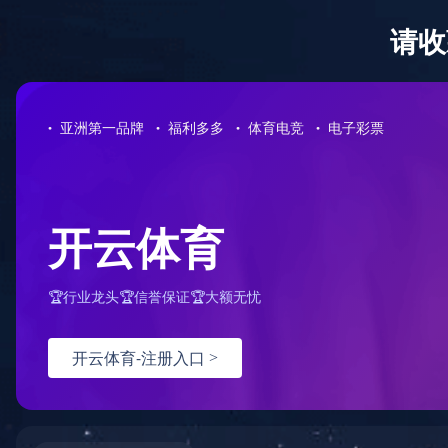
开云网页版登录入口
开云网页版登录入口-开云（中国）
开云
顺景
关于顺景
制造企业信息化管
解决方案服务商