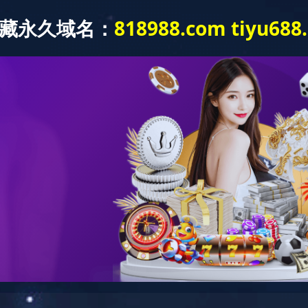
网页版登录入口-开云（中国）
ERP产品
ERP方
理