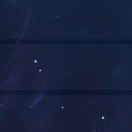
庚机器人
09 17:38:56
0