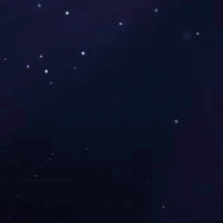
上一篇
已经没有了
下一篇
小可机器人