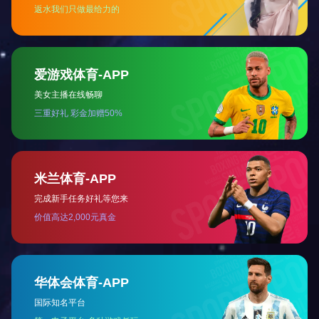
上面就是精密五金
erp软件
案例，有需要了解
erp
的朋友可以在官网联
上一篇
鸿骏五金
下一篇
鸿丽金属