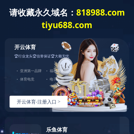
开云网页版登录入口
关于顺景
开云网页版登录入口-开云（中国）
制造企业信息化管
开云网页版登录入口-开云（中国）
理
ERP产品
ERP方案
案例
服务
动态
顺景
解决方案服务商
开云网页版登录入口-开云（中国）
>
案例
>
精密五金
广东总部咨询电话：
400-600-4155
富士智
2019-10-09 17:22:3