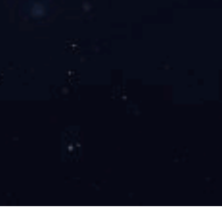
上一篇
已经没有了
下一篇
已经没有了