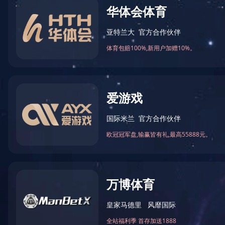
当前位置：开云网页版登录入口-开云（中国） >
关