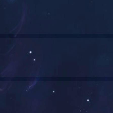
于我们
企业简介
发展历程
企业荣誉