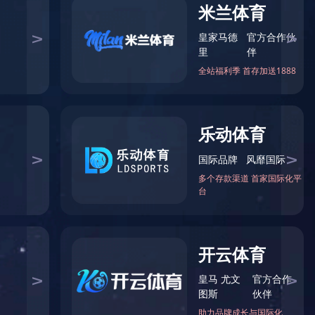
企业荣誉
公司文化
联系我们