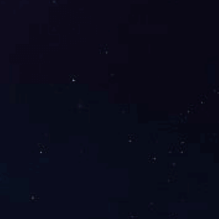
信息技术服务运行维护标准符合性证书