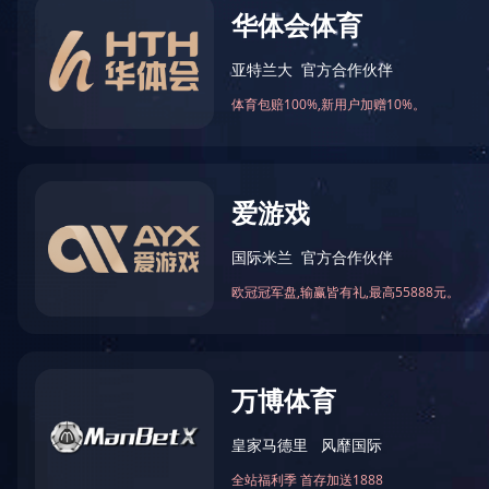
开云网页版登录入口-开云（中国）
>
案例
>
家具行业
东
2019-09-
一家德国独资企业，专业生产和组装办公转椅(铝制品和
转椅产品及其配件。
行业特点：
需要对铸造模具的管理