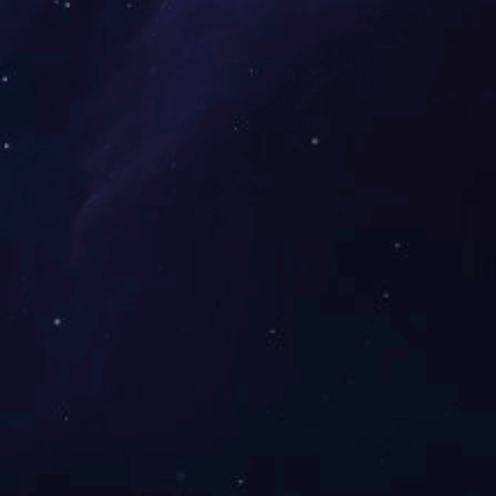
返回列表
务支持
关于顺景