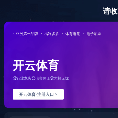
开云网页版登录入口
开云网页版登录入口-开云（中国）
开云
顺景
关于顺景
制造企业信息化管
解决方案服务商