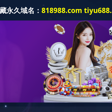
网页版登录入口-开云（中国）
ERP产品
ERP方
理