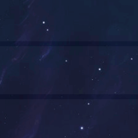
莞博克家具
16 17:09:36
0
塑胶制品)，产品远销国内外，为国内外客户提供高品质的办公