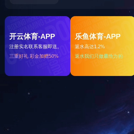
需要有各车间的在制品账(投入、产出、不良、在制) 
需要有各车间的排产计划
需要有机台的产能利用率、生产效率统计报表
需要计件工资核算,且计件算法需要结合工厂对废次品扣
解决方案：
按照机器产能和生产需求自动调整生产排程
提供“在制品”的实时状况 (WIP)
统计产线材料利用率,反映浪费情况
自动反映生产进度，订单完成情况
预警功能(超期未完成的生产)
自动计算生产成本及损耗
自动统计产品合格率，设备利用率