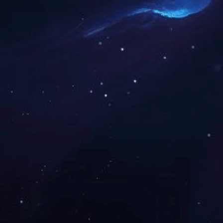
生产前能查询库存原材料数量及采购到货时间
准确产生订单预估成本及实际成本,并可对比分析
自动计算各车间计件工资
支持条形码及触摸屏操作，实现无纸化生产
上一篇
已经没有了
下一篇
金海马
产品方案
解决方案
服