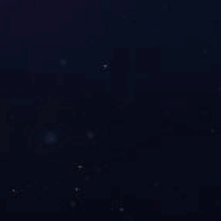
SCM系统
汽车配件ERP
查看更多
查看更多
服务支持
关于顺景
专家团队
顺景介绍
价值服务
发展历程
价值交付
荣誉资质
实施体系
顺景新闻
联系我们
留言
咨询热线：
400-600-4155
电话
售后服务热线：