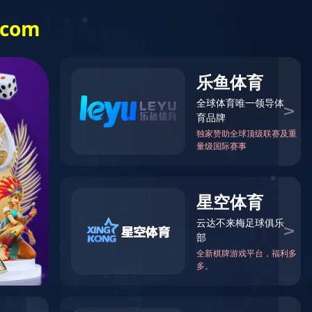
案
案例
服务
动态
广东总部咨询电话：
400-600-4155