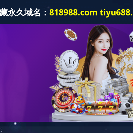
网页版登录入口-开云（中国）
ERP产品
ERP方
理