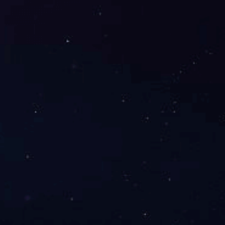
咨询热线：
400-600-4155
留言