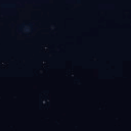
价值服务
发展历程
价值交付
荣誉资质
实施体系
顺景新闻
联系我们
留言
咨询热线：
400-600-4155
电话
售后服务热线：
0769-28682305
关注我们
开云网页版登录入口-开云（中国） 版权所有
网站地图
技术
支持：
顺景软件