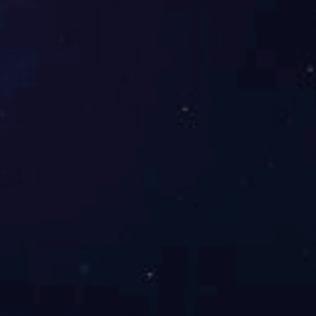
产品方案
解决方案
ERP系统
精密五金ERP
OA系统
塑胶制品ERP
PLM系统
3C电子ERP
SCM系统
汽车配件ERP
查看更多
查看更多
服务支持
关于顺景
专家团队
顺景介绍