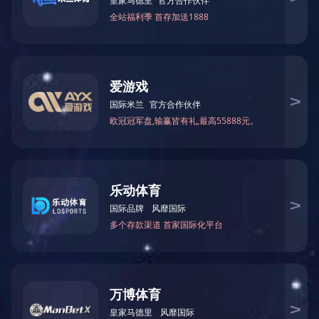
果、降低管理成本，卡帝德塑化集团携
管理客户信息？
手顺景软件科技开启企业数字化升级之
旅。
全方位塑胶原料改性专家
卡帝德塑化集团
卡帝德塑化集团始建于2002年，经
过数年的努力，成为国内极具经验和规
模的改性工程塑料、功能母粒和塑料添