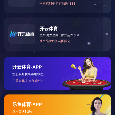
加剂的专业制造商、贸易商之一。集团
下属东莞市卡帝德塑化科技有限公司、
深圳市卡帝德塑料制品有限公司、上海
卡帝德塑料制品有限公司、江苏昆山卡
帝德塑化科技有限公司、香港佳旭（中
国）实业有限公司。卡帝德塑化集团是
广东省民营科技企业、东莞市民营科技
企业、中国塑料工业协会会员、是中国
兵工协会塑料阻燃协会会员、中国染料
工业协会色母粒专业委员会会员、东莞
市塑料协会副会长单位。集团公司技术
实力雄厚，拥有高素质人才100多人，
其中技术人员占40%以上；集团公司在
广东省东莞市、江苏昆山分别设有占地
8000平方米以上的生产基地及仓储中
心，在深圳华南城、东莞樟木头、东莞
常平、浙江余姚等专业塑化市场设有销
售机构，以满足全国各地客户快速服务