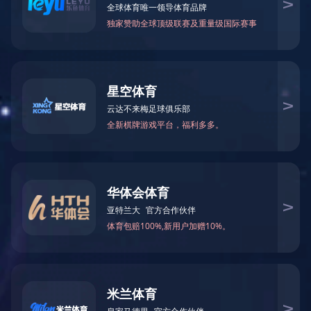
如何优化ERP
启航 卡帝德塑
系统数据的录入
化集团智慧化工
流...
厂项目启动
2023-06-
分享到：
QQ空间
05
新浪微博
如何通过ERP
腾讯微博
人人网
微信
分析客户生命周
期...
随着市场的发展，数字化赋能企业
整体经营管理成为现代企业发展必然趋
势。为进一步深化企业管理资源转型成
ERP系统如何