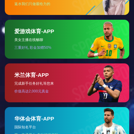
的需要。
公司长期致力与自主研发各种高性
能新材料，拥有"笔记本外壳专用高性
能PC/ABS合金材料制备"、"用于聚苯乙
烯增韧的母料配方"、"用于与聚丙烯材
料射粘的热塑性弹性体"、"新一代环保
静电耗散性聚苯乙烯塑料的制备"等多
项国家授权专利。
同时，集团公司建立了以
ISO9001:2000国际管理体系为基础的
质量管理体系。在科学规范的管理和持
续地改进中体现"以科技为动力、以质
量为生存、关注顾客、持续改进"的品
质方针，向客户提供质量稳定、价格合
理的产品。