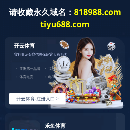
开云网页版登录入口
顺景动态
开云网页版登录入口-开云（中国）
新闻资讯
顺景动态
开云网页版登录入口-开云（中国）
以前瞻视觉
ERP产品
ERP方案
案例
服务
发现并布局未来
动态
顺景
广东总部咨询电话：
当前位置：开云网页版登录入口-开云（中国） >
动态
400-600-4155
鱼跃龙门 蜕变